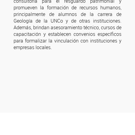
consultoría para el resguardo patrimonial y
promueven la formación de recursos humanos,
principalmente de alumnos de la carrera de
Geología de la UNCo y de otras instituciones.
Además, brindan asesoramiento técnico, cursos de
capacitación y establecen convenios específicos
para formalizar la vinculación con instituciones y
empresas locales.