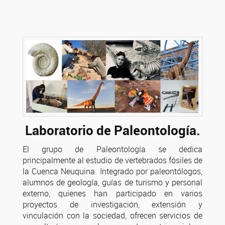
Laboratorio de Paleontología.
El grupo de Paleontología se dedica
principalmente al estudio de vertebrados fósiles de
la Cuenca Neuquina. Integrado por paleontólogos,
alumnos de geología, guías de turismo y personal
externo, quienes han participado en varios
proyectos de investigación, extensión y
vinculación con la sociedad, ofrecen servicios de