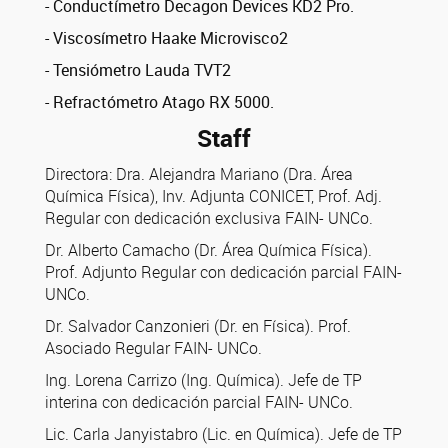
- Conductímetro Decagon Devices KD2 Pro.
- Viscosímetro Haake Microvisco2
- Tensiómetro Lauda TVT2
- Refractómetro Atago RX 5000.
Staff
Directora: Dra. Alejandra Mariano (Dra. Área
Química Física), Inv. Adjunta CONICET, Prof. Adj.
Regular con dedicación exclusiva FAIN- UNCo.
Dr. Alberto Camacho (Dr. Área Química Física).
Prof. Adjunto Regular con dedicación parcial FAIN-
UNCo.
Dr. Salvador Canzonieri (Dr. en Física). Prof.
Asociado Regular FAIN- UNCo.
Ing. Lorena Carrizo (Ing. Química). Jefe de TP
interina con dedicación parcial FAIN- UNCo.
Lic. Carla Janyistabro (Lic. en Química). Jefe de TP