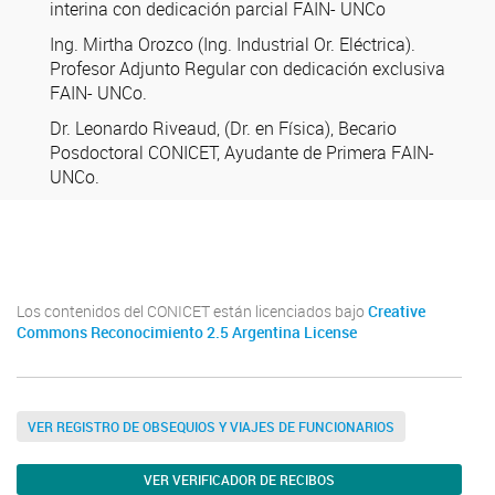
interina con dedicación parcial FAIN- UNCo
Ing. Mirtha Orozco (Ing. Industrial Or. Eléctrica).
Profesor Adjunto Regular con dedicación exclusiva
FAIN- UNCo.
Dr. Leonardo Riveaud, (Dr. en Física), Becario
Posdoctoral CONICET, Ayudante de Primera FAIN-
UNCo.
Los contenidos del CONICET están licenciados bajo
Creative
Commons Reconocimiento 2.5 Argentina License
VER REGISTRO DE OBSEQUIOS Y VIAJES DE FUNCIONARIOS
VER VERIFICADOR DE RECIBOS