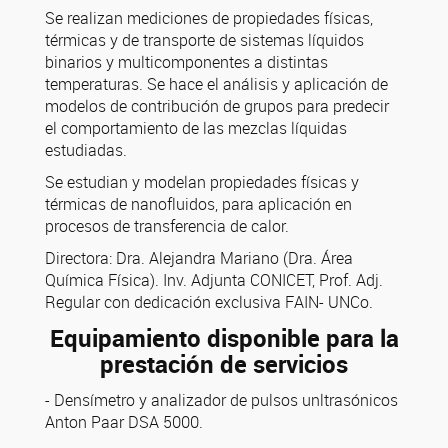
Se realizan mediciones de propiedades físicas,
térmicas y de transporte de sistemas líquidos
binarios y multicomponentes a distintas
temperaturas. Se hace el análisis y aplicación de
modelos de contribución de grupos para predecir
el comportamiento de las mezclas líquidas
estudiadas.
Se estudian y modelan propiedades físicas y
térmicas de nanofluidos, para aplicación en
procesos de transferencia de calor.
Directora: Dra. Alejandra Mariano (Dra. Área
Química Física). Inv. Adjunta CONICET, Prof. Adj.
Regular con dedicación exclusiva FAIN- UNCo.
Equipamiento disponible para la
prestación de servicios
- Densímetro y analizador de pulsos unltrasónicos
Anton Paar DSA 5000.