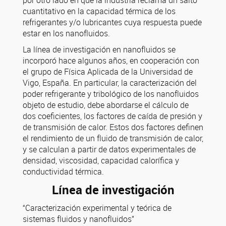
por otro lado en que la industria reclama un salto
cuantitativo en la capacidad térmica de los
refrigerantes y/o lubricantes cuya respuesta puede
estar en los nanofluidos.
La línea de investigación en nanofluidos se
incorporó hace algunos años, en cooperación con
el grupo de Física Aplicada de la Universidad de
Vigo, España. En particular, la caracterización del
poder refrigerante y tribológico de los nanofluidos
objeto de estudio, debe abordarse el cálculo de
dos coeficientes, los factores de caída de presión y
de transmisión de calor. Estos dos factores definen
el rendimiento de un fluido de transmisión de calor,
y se calculan a partir de datos experimentales de
densidad, viscosidad, capacidad calorífica y
conductividad térmica.
Línea de investigación
“Caracterización experimental y teórica de
sistemas fluidos y nanofluidos”