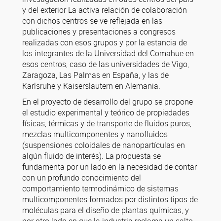
y del exterior La activa relación de colaboración
con dichos centros se ve reflejada en las
publicaciones y presentaciones a congresos
realizadas con esos grupos y por la estancia de
los integrantes de la Universidad del Comahue en
esos centros, caso de las universidades de Vigo,
Zaragoza, Las Palmas en España, y las de
Karlsruhe y Kaiserslautern en Alemania.
En el proyecto de desarrollo del grupo se propone
el estudio experimental y teórico de propiedades
físicas, térmicas y de transporte de fluidos puros,
mezclas multicomponentes y nanofluidos
(suspensiones coloidales de nanopartículas en
algún fluido de interés). La propuesta se
fundamenta por un lado en la necesidad de contar
con un profundo conocimiento del
comportamiento termodinámico de sistemas
multicomponentes formados por distintos tipos de
moléculas para el diseño de plantas químicas, y