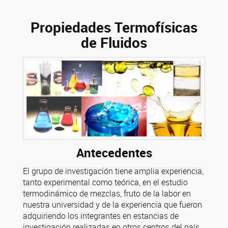
Propiedades Termofísicas
de Fluidos
Antecedentes
El grupo de investigación tiene amplia experiencia,
tanto experimental como teórica, en el estudio
termodinámico de mezclas, fruto de la labor en
nuestra universidad y de la experiencia que fueron
adquiriendo los integrantes en estancias de
investigación realizadas en otros centros del país