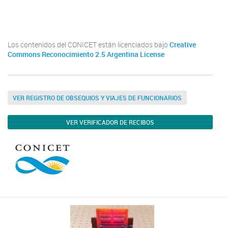
Los contenidos del CONICET están licenciados bajo
Creative
Commons Reconocimiento 2.5 Argentina License
VER REGISTRO DE OBSEQUIOS Y VIAJES DE FUNCIONARIOS
VER VERIFICADOR DE RECIBOS